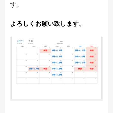
す。
ご予約・お問合せ
よろしくお願い致します。