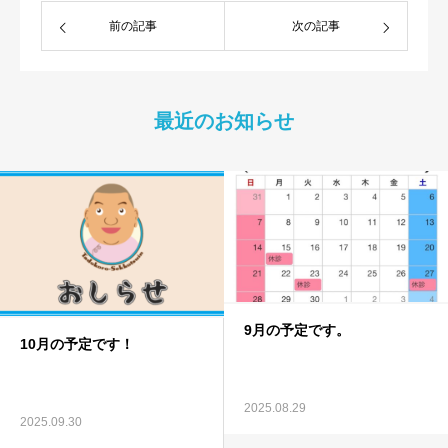
前の記事
次の記事
最近のお知らせ
9月の予定です。
10月の予定です！
2025.08.29
2025.09.30