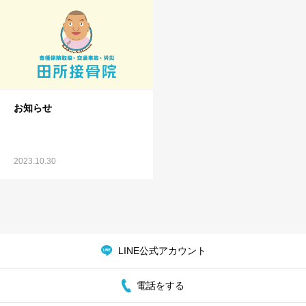
お知らせ
2023.10.30
LINE公式アカウント
電話をする